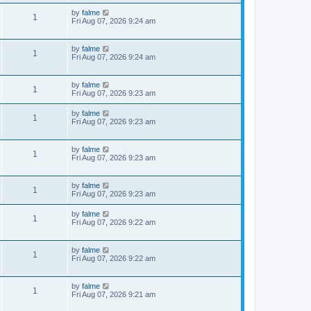
by
falme
1
Fri Aug 07, 2026 9:24 am
by
falme
1
Fri Aug 07, 2026 9:24 am
by
falme
1
Fri Aug 07, 2026 9:23 am
by
falme
1
Fri Aug 07, 2026 9:23 am
by
falme
1
Fri Aug 07, 2026 9:23 am
by
falme
1
Fri Aug 07, 2026 9:23 am
by
falme
1
Fri Aug 07, 2026 9:22 am
by
falme
1
Fri Aug 07, 2026 9:22 am
by
falme
1
Fri Aug 07, 2026 9:21 am