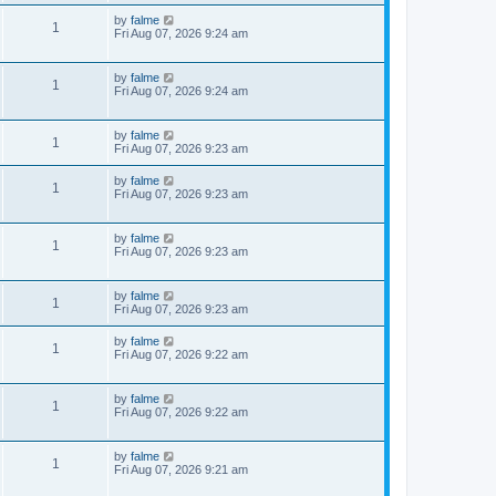
by
falme
1
Fri Aug 07, 2026 9:24 am
by
falme
1
Fri Aug 07, 2026 9:24 am
by
falme
1
Fri Aug 07, 2026 9:23 am
by
falme
1
Fri Aug 07, 2026 9:23 am
by
falme
1
Fri Aug 07, 2026 9:23 am
by
falme
1
Fri Aug 07, 2026 9:23 am
by
falme
1
Fri Aug 07, 2026 9:22 am
by
falme
1
Fri Aug 07, 2026 9:22 am
by
falme
1
Fri Aug 07, 2026 9:21 am